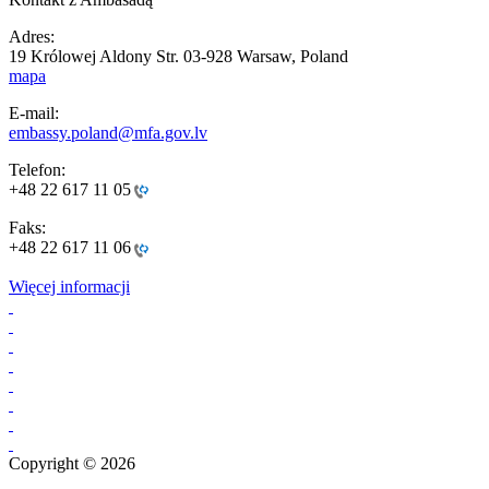
Adres:
19 Królowej Aldony Str. 03-928 Warsaw, Poland
mapa
E-mail:
embassy.poland@mfa.gov.lv
Telefon:
+48 22 617 11 05
Faks:
+48 22 617 11 06
Więcej informacji
Copyright © 2026