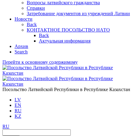
Вопросы латвийского гражданства
Справки
Затребование документов из учреждений Латвии
Новости
Back
КОНТАКТНОЕ ПОСОЛЬСТВО НАТО
Back
Актуальная информация
Aрхив
Search
Перейти к основному содержимому
Посольство Латвийской Республики в Республике Казахстан
LV
EN
RU
KZ
RU