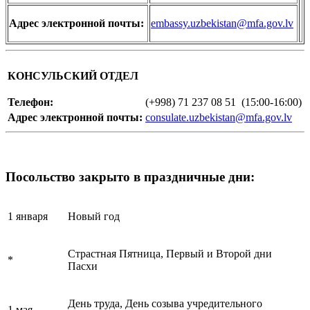
Адрес электронной почты:
embassy.uzbekistan@mfa.gov.lv
КОНСУЛЬСКИЙ ОТДЕЛ
Телефон:
(+998) 71 237 08 51 (15:00-16:00)
Адрес электронной почты:
consulate.uzbekistan@mfa.gov.lv
Посольство закрыто в праздничные дни:
1 января
Новый год
Страстная Пятница, Первый и Второй дни
*
Пасхи
День труда, День созыва учредительного
1 мая