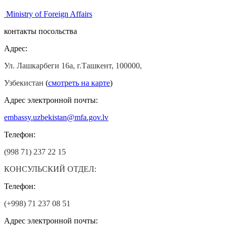
Ministry of Foreign Affairs
контакты посольства
Адрес:
Ул. Лашкарбеги 16а, г.Ташкент, 100000,
Узбекистан
(
смотреть на карте
)
Адрес электронной почты:
embassy.uzbekistan@mfa.gov.lv
Телефон:
(998 71) 237 22 15
КОНСУЛЬСКИЙ ОТДЕЛ:
Телефон:
(+998) 71 237 08 51
Адрес электронной почты: