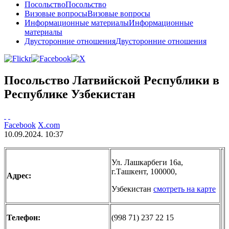
Посольство
Посольство
Визовые вопросы
Визовые вопросы
Информационные материалы
Информационные
материалы
Двусторонние отношения
Двусторонние отношения
Посольство Латвийской Республики в
Республике Узбекистан
Facebook
X.com
10.09.2024. 10:37
Ул. Лашкарбеги 16а,
г.Ташкент, 100000,
Адрес:
Узбекистан
смотреть на карте
Телефон:
(998 71) 237 22 15