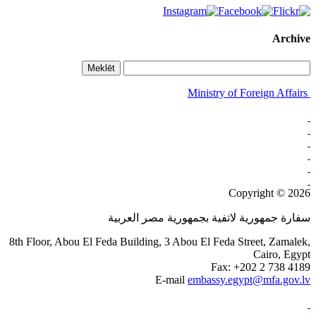
Archive
Meklēt
Ministry of Foreign Affairs
Copyright © 2026
سفارة جمهورية لاتفية بجمهورية مصر العربية
8th Floor, Abou El Feda Building, 3 Abou El Feda Street, Zamalek,
Cairo, Egypt
Fax: +202 2 738 4189
E-mail
embassy.egypt@mfa.gov.lv