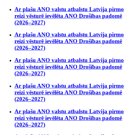
Ar plašu ANO valstu atbalstu Latvija pirmo
reizi vēsturē ievēlēta ANO Drošības padomē
(2026–2027)
Ar plašu ANO valstu atbalstu Latvija pirmo
reizi vēsturē ievēlēta ANO Drošības padomē
(2026–2027)
Ar plašu ANO valstu atbalstu Latvija pirmo
reizi vēsturē ievēlēta ANO Drošības padomē
(2026–2027)
Ar plašu ANO valstu atbalstu Latvija pirmo
reizi vēsturē ievēlēta ANO Drošības padomē
(2026–2027)
Ar plašu ANO valstu atbalstu Latvija pirmo
reizi vēsturē ievēlēta ANO Drošības padomē
(2026–2027)