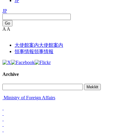
JP
JP
Go
A
A
大使館案内
大使館案内
領事情報
領事情報
Archive
Meklēt
Ministry of Foreign Affairs