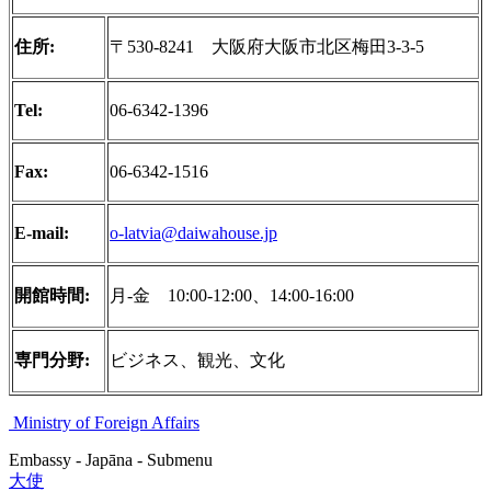
住所:
〒530-8241 大阪府大阪市北区梅田3-3-5
Tel:
06-6342-1396
Fax:
06-6342-1516
E-mail:
o-latvia@daiwahouse.jp
開館時間:
月‐金 10:00-12:00、14:00-16:00
専門分野:
ビジネス、観光、文化
Ministry of Foreign Affairs
Embassy - Japāna - Submenu
大使