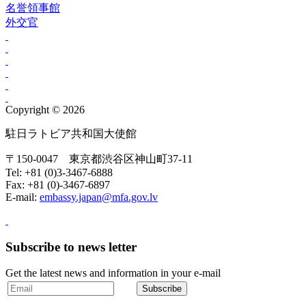
名誉領事館
外交官
Copyright © 2026
駐日ラトビア共和国大使館
〒150-0047 東京都渋谷区神山町37-11
Tel: +81 (0)3-3467-6888
Fax: +81 (0)-3467-6897
E-mail:
embassy.japan@mfa.gov.lv
Subscribe to news letter
Get the latest news and information in your e-mail