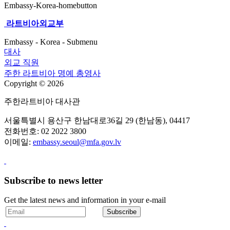
Embassy-Korea-homebutton
라트비아
외교부
Embassy - Korea - Submenu
대사
외교 직원
주한 라트비아 명예 총영사
Copyright © 2026
주한라트비아 대사관
서울특별시 용산구 한남대로36길 29 (한남동), 04417
전화번호: 02 2022 3800
이메일:
embassy.seoul@mfa.gov.lv
Subscribe to news letter
Get the latest news and information in your e-mail