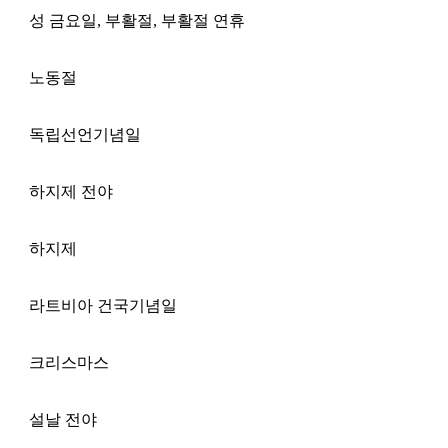
성 금요일, 부활절, 부활절 연휴
노동절
독립선언기념일
하지제 전야
하지제
라트비아 건국기념일
크리스마스
설날 전야