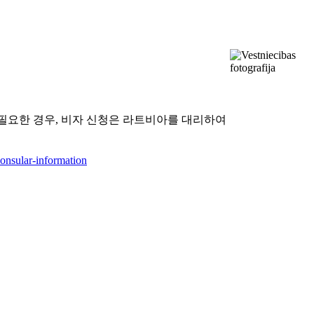
필요한 경우, 비자 신청은 라트비아를 대리하여
onsular-information