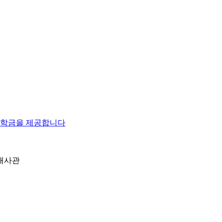
장학금을 제공합니다
대사관