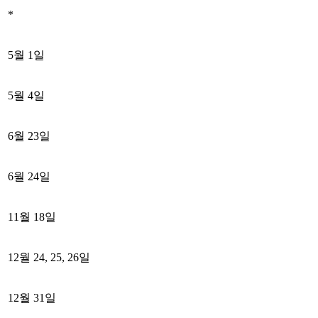
*
5월 1일
5월 4일
6월 23일
6월 24일
11월 18일
12월 24, 25, 26일
12월 31일