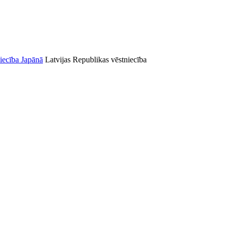
Latvijas Republikas vēstniecība