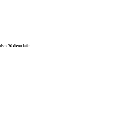
lstīs 30 dienu laikā.