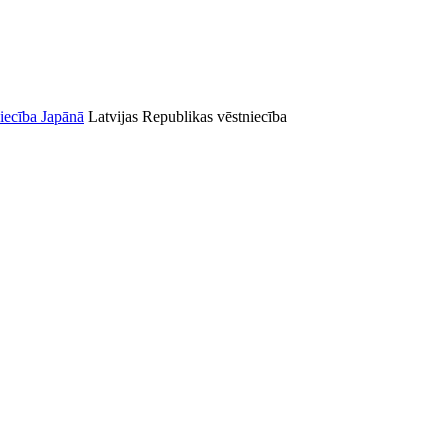
Latvijas Republikas vēstniecība