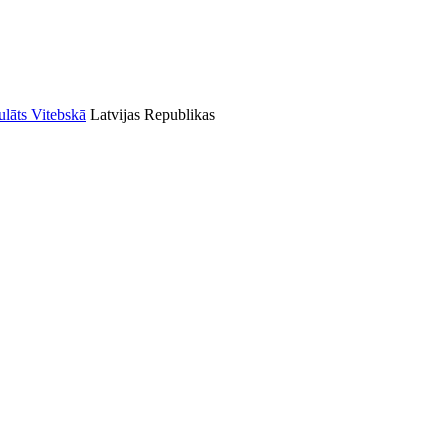
Latvijas Republikas