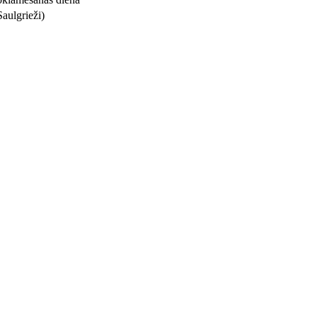
aulgrieži)