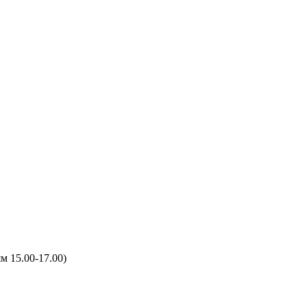
м 15.00-17.00)