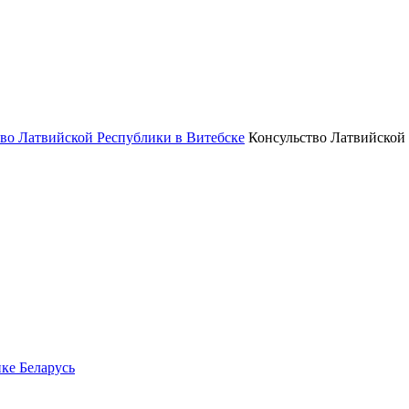
Консульство Латвийской
ке Беларусь