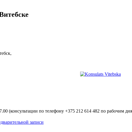
Витебске
тебск,
7.00 (консультации по телефону +375 212 614 482 по рабочим дня
едварительной записи