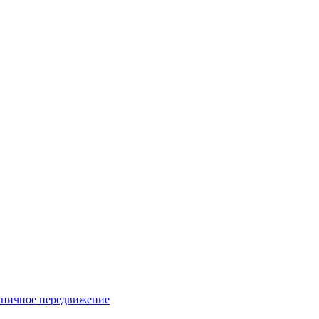
раничное передвижение