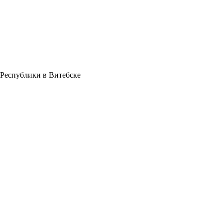
 Республики в Витебске