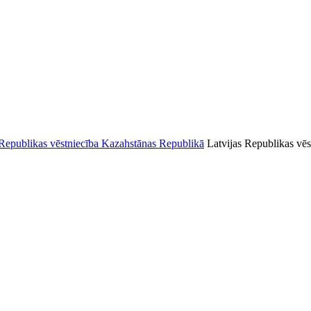
Latvijas Republikas vēs