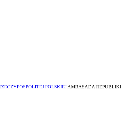
AMBASADA REPUBLIKI