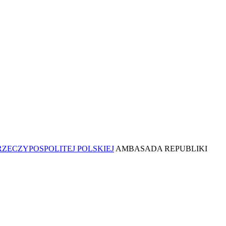
AMBASADA REPUBLIKI