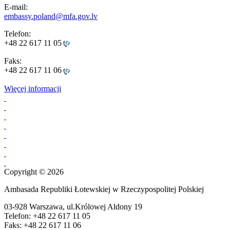
E-mail:
embassy.poland@mfa.gov.lv
Telefon:
+48 22 617 11 05
Faks:
+48 22 617 11 06
Więcej informacji
Copyright © 2026
Ambasada Republiki Łotewskiej w Rzeczypospolitej Polskiej
03-928 Warszawa, ul.Królowej Aldony 19
Telefon: +48 22 617 11 05
Faks: +48 22 617 11 06