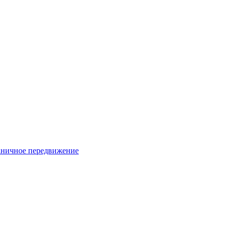
раничное передвижение