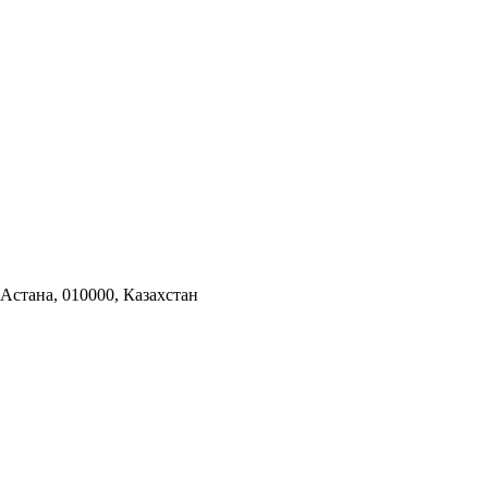
 Астана, 010000, Казахстан