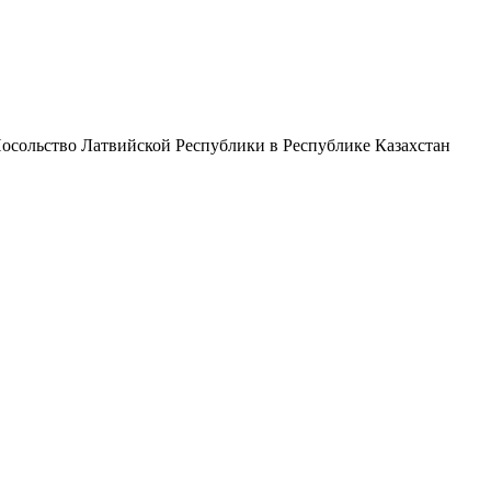
осольство Латвийской Республики в Республике Казахстан