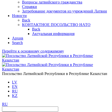
Вопросы латвийского гражданства
Справки
Затребование документов из учреждений Латвии
Новости
Back
КОНТАКТНОЕ ПОСОЛЬСТВО НАТО
Back
Актуальная информация
Aрхив
Search
Перейти к основному содержимому
Посольство Латвийской Республики в Республике Казахстан
LV
EN
RU
KZ
RU