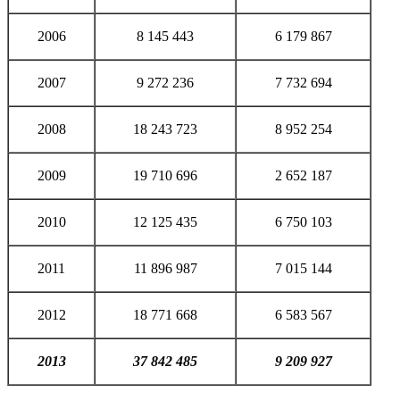
2006
8 145 443
6 179 867
2007
9 272 236
7 732 694
2008
18 243 723
8 952 254
2009
19 710 696
2 652 187
2010
12 125 435
6 750 103
2011
11 896 987
7 015 144
2012
18 771 668
6 583 567
2013
37 842 485
9 209 927