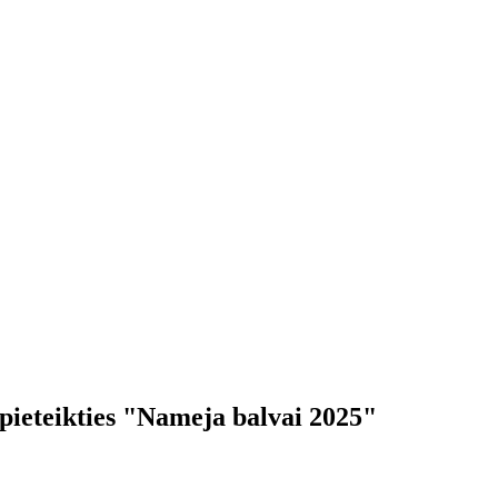
 pieteikties "Nameja balvai 2025"