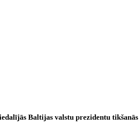
iedalījās Baltijas valstu prezidentu tikšanā