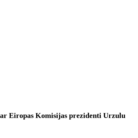
s ar Eiropas Komisijas prezidenti Urzulu