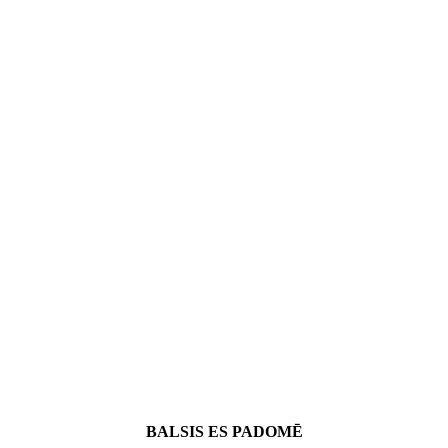
BALSIS ES PADOMĒ