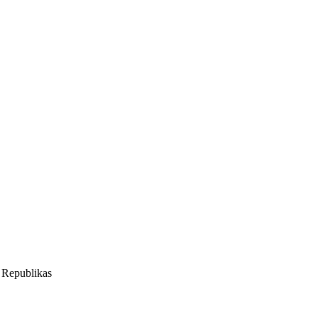
s Republikas