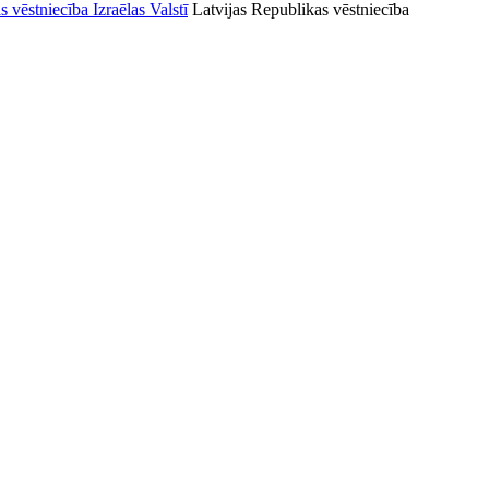
Latvijas Republikas vēstniecība