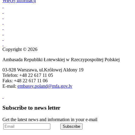
Więcej informacji
Copyright © 2026
Ambasada Republiki Łotewskiej w Rzeczypospolitej Polskiej
03-928 Warszawa, ul.Królowej Aldony 19
Telefon: +48 22 617 11 05
Faks: +48 22 617 11 06
E-mail:
embassy.poland@mfa.gov.lv
Subscribe to news letter
Get the latest news and information in your e-mail