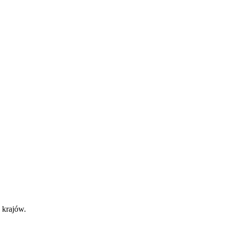
 krajów.