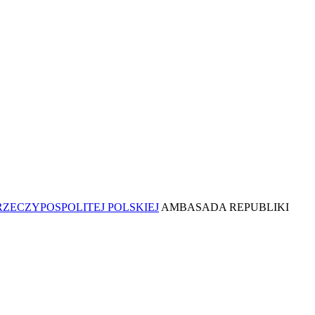
AMBASADA REPUBLIKI