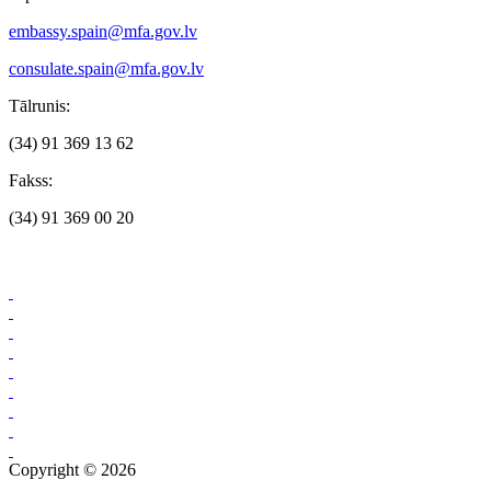
embassy.spain@mfa.gov.lv
consulate.spain@mfa.gov.lv
Tālrunis:
(34) 91 369 13 62
Fakss:
(34) 91 369 00 20
Copyright © 2026