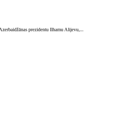
 Azerbaidžānas prezidentu Ilhamu Alijevu,...