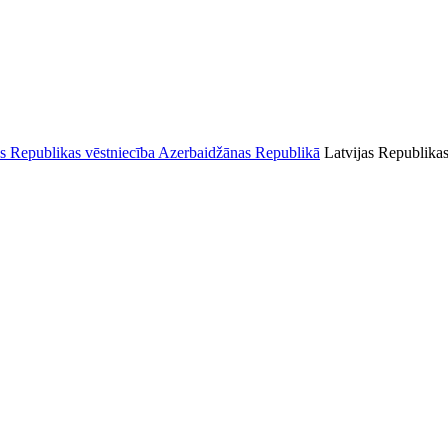
Latvijas Republikas