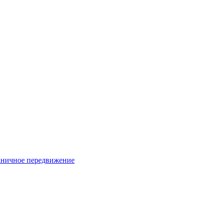
раничное передвижение