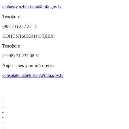
embassy.uzbekistan@mfa.gov.lv
Телефон:
(998 71) 237 22 15
КОНСУЛЬСКИЙ ОТДЕЛ:
Телефон:
(+998) 71 237 08 51
Адрес электронной почты:
consulate.uzbekistan@mfa.gov.lv