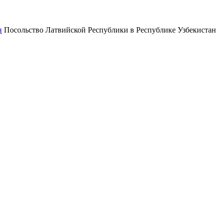
Посольство Латвийской Республики в Республике Узбекистан