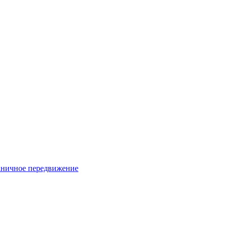
раничное передвижение