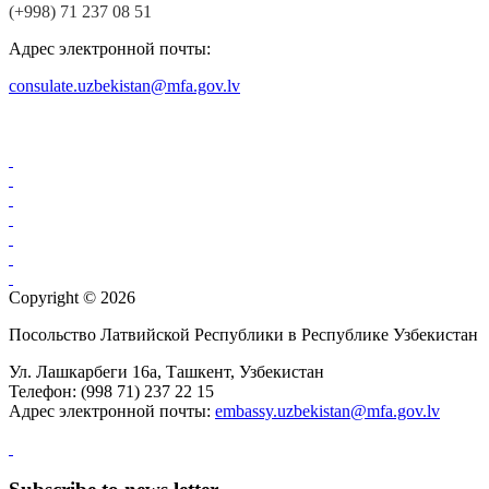
(+998) 71 237 08 51
Адрес электронной почты:
consulate.uzbekistan@mfa.gov.lv
Copyright © 2026
Посольство Латвийской Республики в Республике Узбекистан
Ул. Лашкарбеги 16а, Ташкент, Узбекистан
Телефон: (998 71) 237 22 15
Aдрес электронной почты:
embassy.uzbekistan@mfa.gov.lv