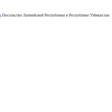
Посольство Латвийской Республики в Республике Узбекистан