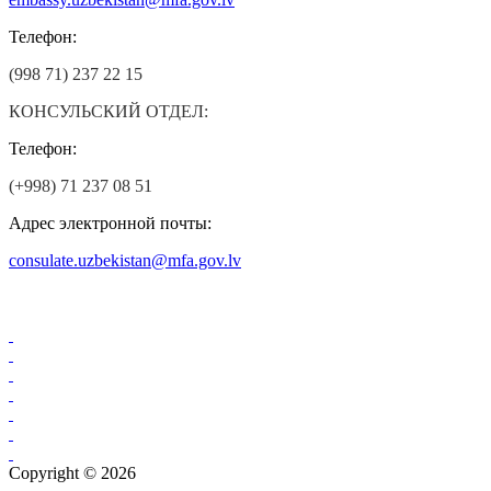
Телефон:
(998 71) 237 22 15
КОНСУЛЬСКИЙ ОТДЕЛ:
Телефон:
(+998) 71 237 08 51
Адрес электронной почты:
consulate.uzbekistan@mfa.gov.lv
Copyright © 2026