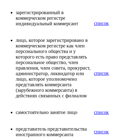
зарегистрированный в
коммерческом регистре
список
индивидуальный коммерсант
лицо, которое зарегистрировано в
коммерческом регистре как член
персонального общества и у
которого есть право представлять
персональное общество, член
правления, член совета, прокурист,
список
администратор, ликвидатор или
лицо, которое уполномочено
представлять коммерсанта
(зарубежного коммерсанта) в
действиях связанных с филиалом
самостоятельно занятое лицо
список
представитель представительства
список
иностранного коммерсанта