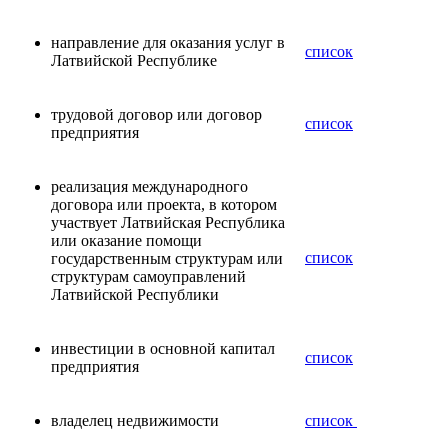
направление для оказания услуг в
список
Латвийской Республике
трудовой договор или договор
список
предприятия
реализация международного
договора или проекта, в котором
участвует Латвийская Республика
или оказание помощи
список
государственным структурам или
структурам самоуправлений
Латвийской Республики
инвестиции в основной капитал
список
предприятия
владелец недвижимости
список