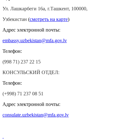
Ул. Лашкарбеги 16а, г.Ташкент, 100000,
Узбекистан
(
смотреть на карте
)
Адрес электронной почты:
embassy.uzbekistan@mfa.gov.lv
Телефон:
(998 71) 237 22 15
КОНСУЛЬСКИЙ ОТДЕЛ:
Телефон:
(+998) 71 237 08 51
Адрес электронной почты:
consulate.uzbekistan@mfa.gov.lv