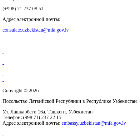
(+998) 71 237 08 51
Адрес электронной почты:
consulate.uzbekistan@mfa.gov.lv
Copyright © 2026
Посольство Латвийской Республики в Республике Узбекистан
Ул. Лашкарбеги 16а, Ташкент, Узбекистан
Телефон: (998 71) 237 22 15
Aдрес электронной почты:
embassy.uzbekistan@mfa.gov.lv