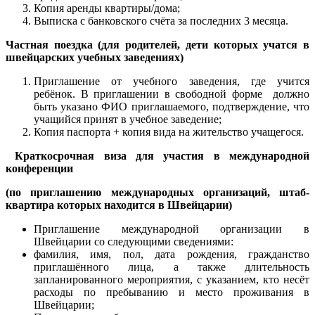
Копия аренды квартиры/дома;
Выписка с банковского счёта за последних 3 месяца.
Частная поездка (для родителей, дети которых учатся в
швейцарских учебных заведениях)
Приглашение от учебного заведения, где учится
ребёнок. В приглашении в свободной форме должно
быть указано ФИО приглашаемого, подтверждение, что
учащийся принят в учебное заведение;
Копия паспорта + копия вида на жительство учащегося.
Краткосрочная виза для участия в международной
конференции
(по приглашению международных организаций, штаб-
квартира которых находится в Швейцарии)
Приглашение международной организации в
Швейцарии со следующими сведениями:
фамилия, имя, пол, дата рождения, гражданство
приглашённого лица, а также длительность
запланированного мероприятия, с указанием, кто несёт
расходы по пребыванию и место проживания в
Швейцарии;