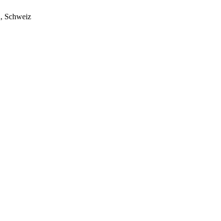
h, Schweiz