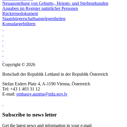
Neuausstellung von Geburts-, Heirats- und Sterbeurkunden
Angaben im Register natürlicher Personen
Rückreisedokument
Staatsbürgerschaftsangelegenheiten
Konsulargebühren
Copyright © 2026
Botschaft der Republik Lettland in der Republik Österreich
Stefan Esders Platz 4, A-1190 Vienna, Österreich
Tel: +43 1 403 31 12
E-mail:
embassy.austria@mfa.gov.lv
Subscribe to news letter
Get the latest news and information in your e-mail