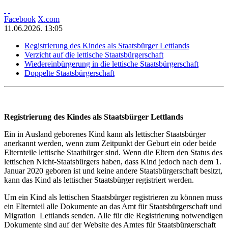
Facebook
X.com
11.06.2026. 13:05
Registrierung des Kindes als Staatsbürger Lettlands
Verzicht auf die lettische Staatsbürgerschaft
Wiedereinbürgerung in die lettische Staatsbürgerschaft
Doppelte Staatsbürgerschaft
Registrierung des Kindes als Staatsbürger Lettlands
Ein in Ausland geborenes Kind kann als lettischer Staatsbürger
anerkannt werden, wenn zum Zeitpunkt der Geburt ein oder beide
Elternteile lettische Staatbürger sind. Wenn die Eltern den Status des
lettischen Nicht-Staatsbürgers haben, dass Kind jedoch nach dem 1.
Januar 2020 geboren ist und keine andere Staatsbürgerschaft besitzt,
kann das Kind als lettischer Staatsbürger registriert werden.
Um ein Kind als lettischen Staatsbürger registrieren zu können muss
ein Elternteil alle Dokumente an das Amt für Staatsbürgerschaft und
Migration Lettlands senden. Alle für die Registrierung notwendigen
Dokumente sind auf der Website des Amtes für Staatsbürgerschaft