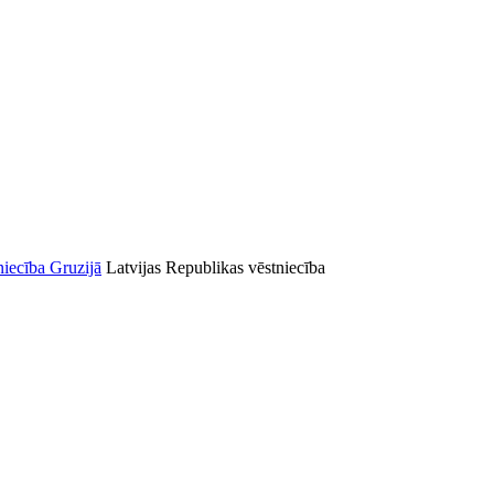
Latvijas Republikas vēstniecība