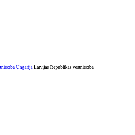
Latvijas Republikas vēstniecība