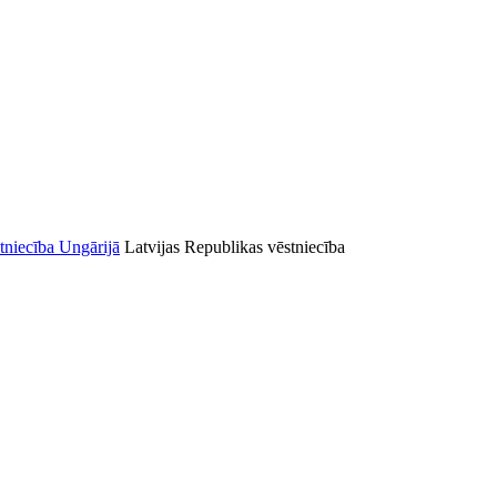
Latvijas Republikas vēstniecība