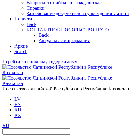
Вопросы латвийского гражданства
Справки
Затребование документов из учреждений Латвии
Новости
Back
КОНТАКТНОЕ ПОСОЛЬСТВО НАТО
Back
Актуальная информация
Aрхив
Search
Перейти к основному содержимому
Посольство Латвийской Республики в Республике Казахстан
LV
EN
RU
KZ
RU