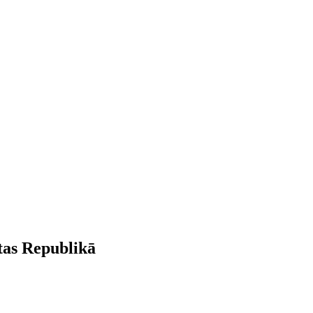
tas Republikā