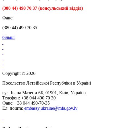
(380 44) 490 70 37 (консульський відділ)
Факс:
(380 44) 490 70 35
більші
Copyright © 2026
Посольство Латвійської Республіки в Україні
вул. Івана Мазепи 6Б, 01901, Київ, Україна
Телефон: +38 044 490 70 30
Факс: +38 044 490-70-35
Ел. пошта:
embassy.ukraine@mfa.gov.lv