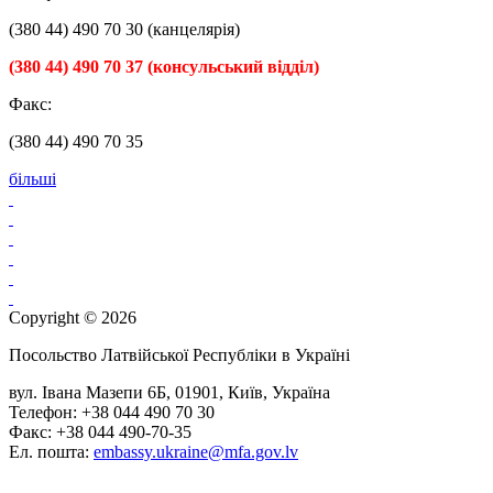
(380 44) 490 70 30 (канцелярія)
(380 44) 490 70 37 (консульський відділ)
Факс:
(380 44) 490 70 35
більші
Copyright © 2026
Посольство Латвійської Республіки в Україні
вул. Івана Мазепи 6Б, 01901, Київ, Україна
Телефон: +38 044 490 70 30
Факс: +38 044 490-70-35
Ел. пошта:
embassy.ukraine@mfa.gov.lv