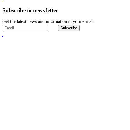
Subscribe to news letter
Get the latest news and information in your e-mail