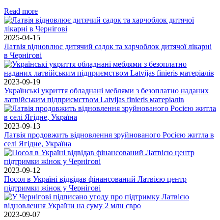
Read more
2025-04-15
Латвія відновлює дитячий садок та харчоблок дитячої лікарні
в Чернігові
2023-09-19
Українські укриття обладнані меблями з безоплатно наданих
латвійським підприємством Latvijas finieris матеріалів
2023-09-13
Латвія продовжить відновлення зруйнованого Росією житла в
селі Ягідне, Україна
2023-09-12
Посол в Україні відвідав фінансований Латвією центр
підтримки жінок у Чернігові
2023-09-07