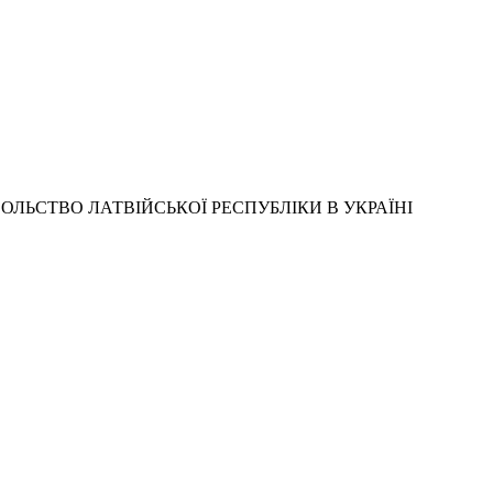
ОЛЬСТВО ЛАТВІЙСЬКОЇ РЕСПУБЛІКИ В УКРАЇНІ