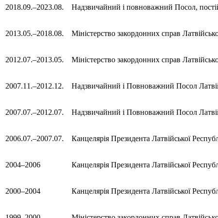
2018.09.–2023.08.
Надзвичайний і повноважний Посол, постій
2013.05.–2018.08.
Міністерство закордонних справ Латвійськ
2012.07.–2013.05.
Міністерство закордонних справ Латвійсько
2007.11.–2012.12.
Надзвичайний і Повноважний Посол Латвій
2007.07.–2012.07.
Надзвичайний і Повноважний Посол Латві
2006.07.–2007.07.
Канцелярія Президента Латвійської Республ
2004–2006
Канцелярія Президента Латвійської Республ
2000–2004
Канцелярія Президента Латвійської Респуб
1999–2000
Міністерство закордонних справ Латвійсько