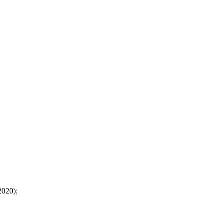
020);