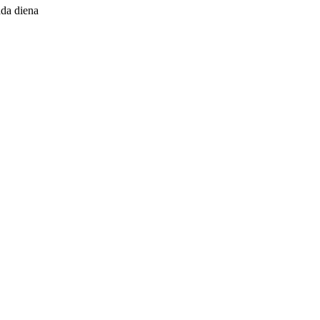
da diena