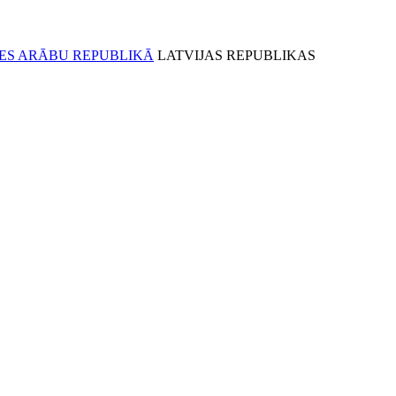
LATVIJAS REPUBLIKAS