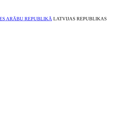
LATVIJAS REPUBLIKAS