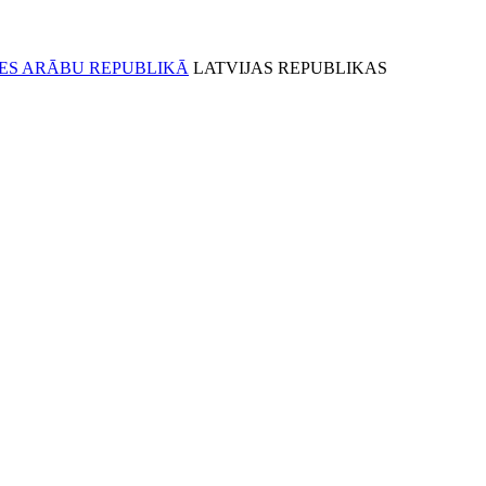
LATVIJAS REPUBLIKAS