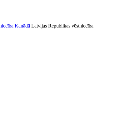
Latvijas Republikas vēstniecība