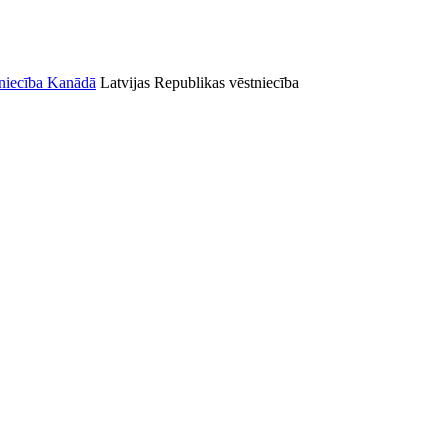
Latvijas Republikas vēstniecība