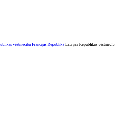
Latvijas Republikas vēstniecīb