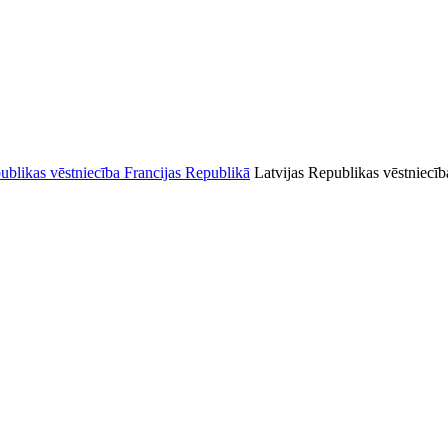
Latvijas Republikas vēstniecīb