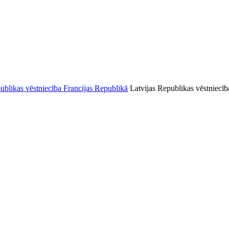
Latvijas Republikas vēstniecīb