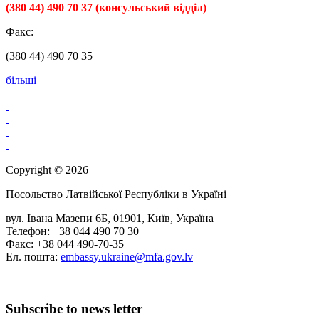
(380 44) 490 70 37 (консульський відділ)
Факс:
(380 44) 490 70 35
більші
Copyright © 2026
Посольство Латвійської Республіки в Україні
вул. Івана Мазепи 6Б, 01901, Київ, Україна
Телефон: +38 044 490 70 30
Факс: +38 044 490-70-35
Ел. пошта:
embassy.ukraine@mfa.gov.lv
Subscribe to news letter